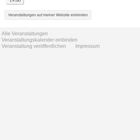
Veranstaltungen auf meiner Website einbinden
Alle Veranstaltungen
Veranstaltungskalender einbinden
Veranstaltung veröffentlichen
Impressum