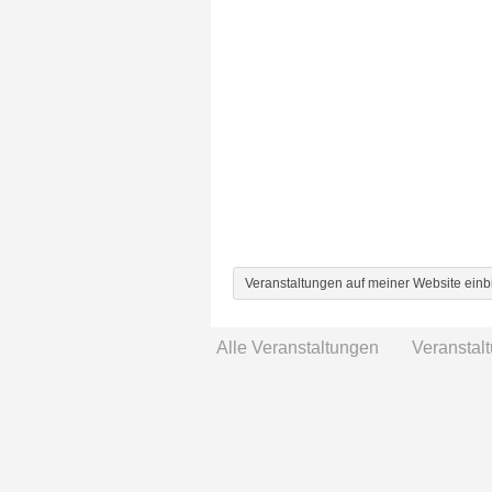
Veranstaltungen auf meiner Website ein
Alle Veranstaltungen
Veranstal