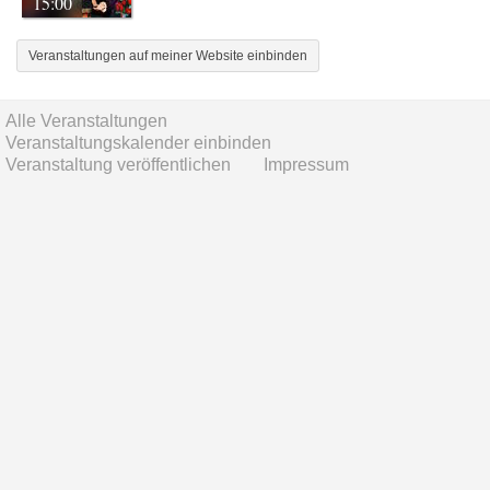
15:00
Veranstaltungen auf meiner Website einbinden
Alle Veranstaltungen
Veranstaltungskalender einbinden
Veranstaltung veröffentlichen
Impressum