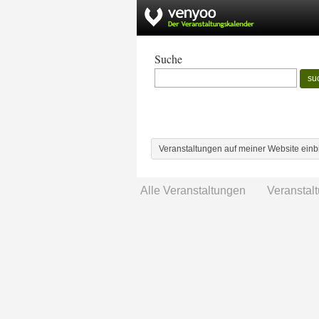
Suche
su
Veranstaltungen auf meiner Website ein
Alle Veranstaltungen
Veranstal