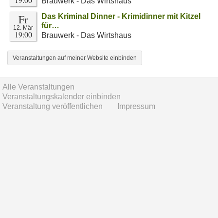
Brauwerk - Das Wirtshaus
Fr
Das Kriminal Dinner - Krimidinner mit Kitzel
für…
12. Mär
19:00
Brauwerk - Das Wirtshaus
Veranstaltungen auf meiner Website einbinden
Alle Veranstaltungen
Veranstaltungskalender einbinden
Veranstaltung veröffentlichen
Impressum