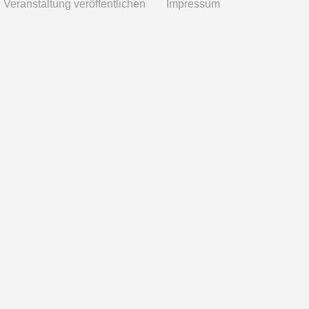
Veranstaltung veröffentlichen
Impressum