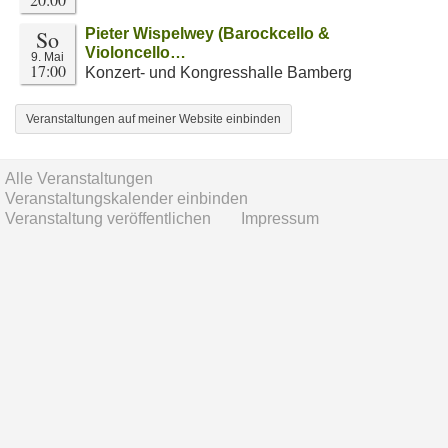
So
Pieter Wispelwey (Barockcello &
Violoncello…
9. Mai
17:00
Konzert- und Kongresshalle Bamberg
Veranstaltungen auf meiner Website einbinden
Alle Veranstaltungen
Veranstaltungskalender einbinden
Veranstaltung veröffentlichen
Impressum