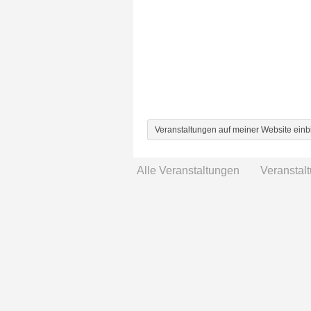
Veranstaltungen auf meiner Website ein
Alle Veranstaltungen
Veranstal