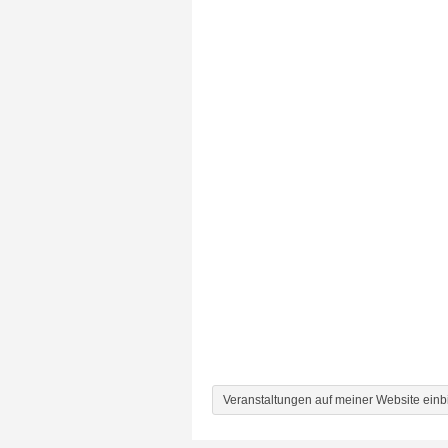
Veranstaltungen auf meiner Website ein