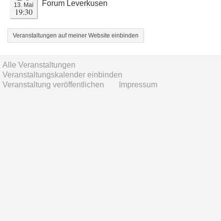
Forum Leverkusen
13. Mai
19:30
Veranstaltungen auf meiner Website einbinden
Alle Veranstaltungen
Veranstaltungskalender einbinden
Veranstaltung veröffentlichen
Impressum