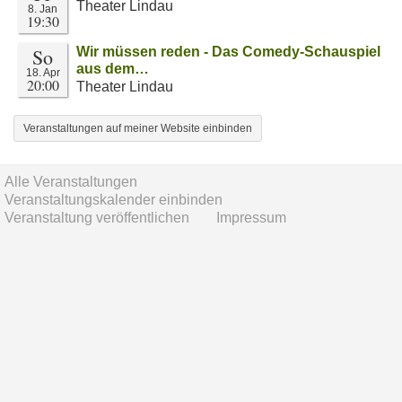
Theater Lindau
8. Jan
19:30
So
Wir müssen reden - Das Comedy-Schauspiel
aus dem…
18. Apr
20:00
Theater Lindau
Veranstaltungen auf meiner Website einbinden
Alle Veranstaltungen
Veranstaltungskalender einbinden
Veranstaltung veröffentlichen
Impressum