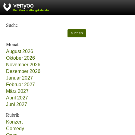
Suche
suchen
Monat
August 2026
Oktober 2026
November 2026
Dezember 2026
Januar 2027
Februar 2027
März 2027
April 2027
Juni 2027
Rubrik
Konzert
Comedy