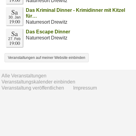
Naturresort Drewitz
Sa
Das Kriminal Dinner - Krimidinner mit Kitzel
für…
30. Jan
19:00
Naturresort Drewitz
Sa
Das Escape Dinner
Naturresort Drewitz
27. Feb
19:00
Veranstaltungen auf meiner Website einbinden
Alle Veranstaltungen
Veranstaltungskalender einbinden
Veranstaltung veröffentlichen
Impressum