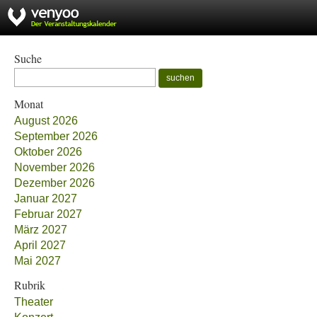
Suche
suchen
Monat
August 2026
September 2026
Oktober 2026
November 2026
Dezember 2026
Januar 2027
Februar 2027
März 2027
April 2027
Mai 2027
Rubrik
Theater