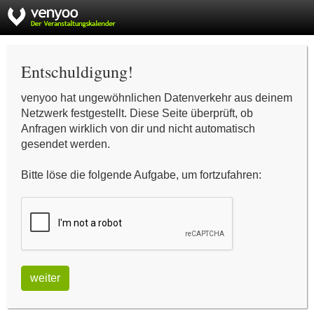
Entschuldigung!
venyoo hat ungewöhnlichen Datenverkehr aus deinem
Netzwerk festgestellt. Diese Seite überprüft, ob
Anfragen wirklich von dir und nicht automatisch
gesendet werden.
Bitte löse die folgende Aufgabe, um fortzufahren:
weiter