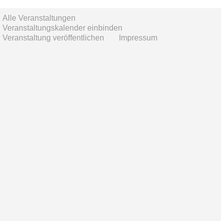
Alle Veranstaltungen
Veranstaltungskalender einbinden
Veranstaltung veröffentlichen
Impressum