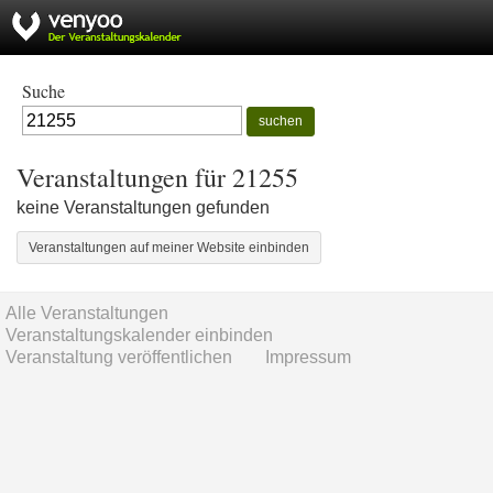
Suche
suchen
Veranstaltungen für 21255
keine Veranstaltungen gefunden
Veranstaltungen auf meiner Website einbinden
Alle Veranstaltungen
Veranstaltungskalender einbinden
Veranstaltung veröffentlichen
Impressum