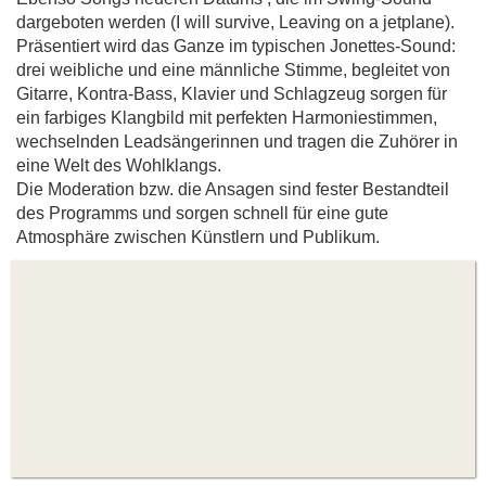
dargeboten werden (I will survive, Leaving on a jetplane).
Präsentiert wird das Ganze im typischen Jonettes-Sound:
drei weibliche und eine männliche Stimme, begleitet von
Gitarre, Kontra-Bass, Klavier und Schlagzeug sorgen für
ein farbiges Klangbild mit perfekten Harmoniestimmen,
wechselnden Leadsängerinnen und tragen die Zuhörer in
eine Welt des Wohlklangs.
Die Moderation bzw. die Ansagen sind fester Bestandteil
des Programms und sorgen schnell für eine gute
Atmosphäre zwischen Künstlern und Publikum.