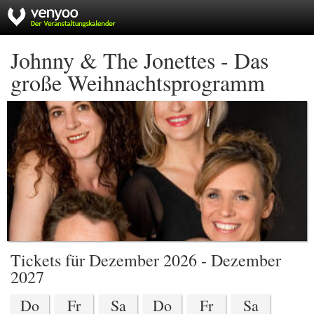
Johnny & The Jonettes - Das
große Weihnachtsprogramm
Tickets für Dezember 2026 - Dezember
2027
Do
Fr
Sa
Do
Fr
Sa