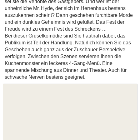
sei sie die Verlobte des Gastgebers. Und wer ist der
unheimliche Mr. Hyde, der sich im Herrenhaus bestens
auszukennen scheint? Dann geschehen furchtbare Morde
und ein dunkles Geheimnis wird gelüftet. Das Fest der
Freude wird zu einem Fest des Schreckens …
Bei dieser Gruselkomödie sind Sie hautnah dabei, das
Publikum ist Teil der Handlung. Natürlich können Sie das
Geschehen auch ganz aus der Zuschauer-Perspektive
verfolgen. Zwischen den Szenen servieren Ihnen die
Küchenmonster ein leckeres 4-Gang-Menü. Eine
spannende Mischung aus Dinner und Theater. Auch für
schwache Nerven bestens geeignet.