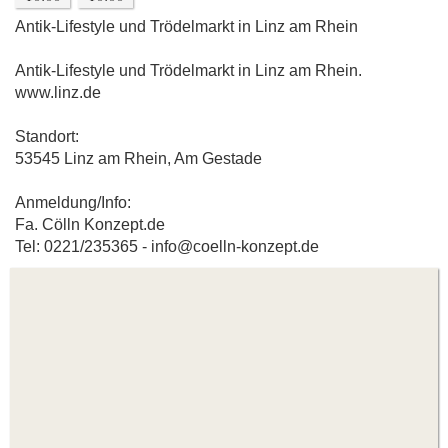
Antik-Lifestyle und Trödelmarkt in Linz am Rhein
Antik-Lifestyle und Trödelmarkt in Linz am Rhein.
www.linz.de
Standort:
53545 Linz am Rhein, Am Gestade
Anmeldung/Info:
Fa. Cölln Konzept.de
Tel: 0221/235365 - info@coelln-konzept.de