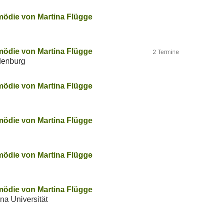
mödie von Martina Flügge
mödie von Martina Flügge
2 Termine
denburg
mödie von Martina Flügge
mödie von Martina Flügge
mödie von Martina Flügge
mödie von Martina Flügge
a Universität