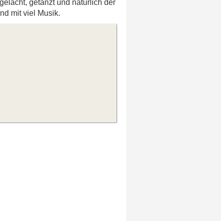
gelacht, getanzt und natürlich der
d mit viel Musik.