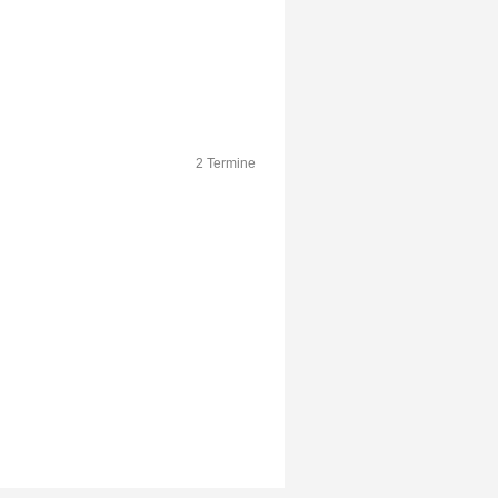
2 Termine