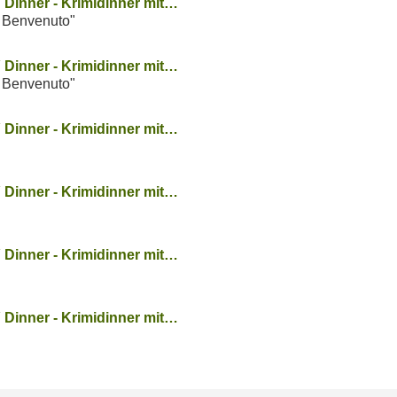
Dinner - Krimidinner mit…
ia Benvenuto"
Dinner - Krimidinner mit…
ia Benvenuto"
Dinner - Krimidinner mit…
Dinner - Krimidinner mit…
Dinner - Krimidinner mit…
Dinner - Krimidinner mit…