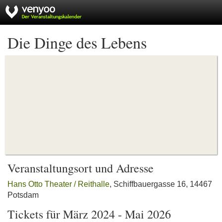
Die Dinge des Lebens
Veranstaltungsort und Adresse
Hans Otto Theater / Reithalle
, Schiffbauergasse 16, 14467
Potsdam
Tickets für März 2024 - Mai 2026