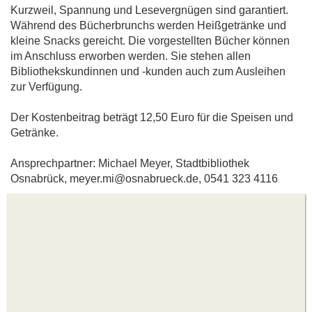
Kurzweil, Spannung und Lesevergnügen sind garantiert.
Während des Bücherbrunchs werden Heißgetränke und
kleine Snacks gereicht. Die vorgestellten Bücher können
im Anschluss erworben werden. Sie stehen allen
Bibliothekskundinnen und -kunden auch zum Ausleihen
zur Verfügung.
Der Kostenbeitrag beträgt 12,50 Euro für die Speisen und
Getränke.
Ansprechpartner: Michael Meyer, Stadtbibliothek
Osnabrück, meyer.mi@osnabrueck.de, 0541 323 4116