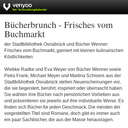
Bücherbrunch - Frisches vom
Buchmarkt
der Stadtbibliothek Osnabrück und Bücher Wenner:
Frisches vom Buchmarkt, garniert mit kleinen kulinarischen
Köstlichkeiten
Wiebke Radke und Eva Weyer von Bücher Wenner sowie
Petra Frank, Michael Meyer und Martina Schroers aus der
Stadtbibliothek Osnabrück stellen Neuerscheinungen vor,
die sie begeistert, berührt, inspiriert oder überrascht haben.
Sie wählen ihre Bücher nach persönlichen Vorlieben aus
und präsentieren sie jeweils auf ihre individuelle Weise. Es
finden sich Bücher für jeden Geschmack. Die meisten der
vorgestellten Titel sind Romane, doch gibt es immer auch
ein paar Sachbücher, die aus der Masse herausragen.