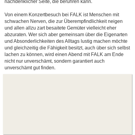
nachdenklicher Seite, die berühren kann.
Von einem Konzertbesuch bei FALK ist Menschen mit
schwachen Nerven, die zur Überempfindlichkeit neigen
und allen allzu zart besaitete Gemüter vielleicht eher
abzuraten. Wer sich aber gemeinsam über die Eigenarten
und Absonderlichkeiten des Alltags lustig machen möchte
und gleichzeitig die Fähigkeit besitzt, auch über sich selbst
lachen zu können, wird einen Abend mit FALK am Ende
nicht nur unverschämt, sondern garantiert auch
unverschämt gut finden.