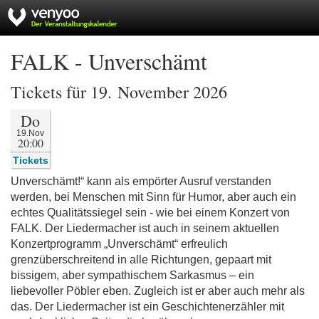
FALK - Unverschämt
Tickets für 19. November 2026
Do
19.Nov
20:00
Tickets
Unverschämt!“ kann als empörter Ausruf verstanden
werden, bei Menschen mit Sinn für Humor, aber auch ein
echtes Qualitätssiegel sein - wie bei einem Konzert von
FALK. Der Liedermacher ist auch in seinem aktuellen
Konzertprogramm „Unverschämt“ erfreulich
grenzüberschreitend in alle Richtungen, gepaart mit
bissigem, aber sympathischem Sarkasmus – ein
liebevoller Pöbler eben. Zugleich ist er aber auch mehr als
das. Der Liedermacher ist ein Geschichtenerzähler mit