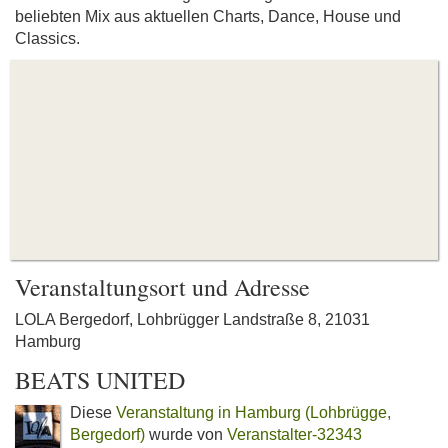
beliebten Mix aus aktuellen Charts, Dance, House und
Classics.
Veranstaltungsort und Adresse
LOLA Bergedorf, Lohbrügger Landstraße 8, 21031
Hamburg
BEATS UNITED
Diese
Veranstaltung in Hamburg (Lohbrügge,
Bergedorf)
wurde von
Veranstalter-32343