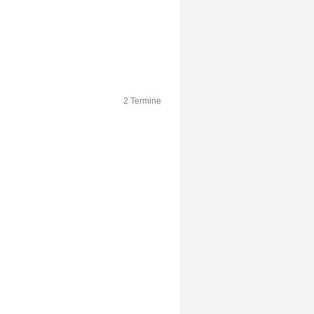
2 Termine