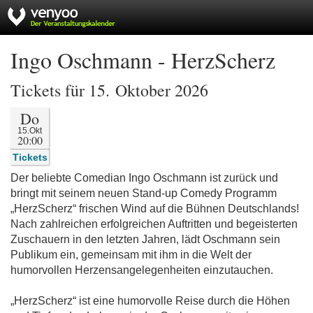
Ingo Oschmann - HerzScherz
Tickets für 15. Oktober 2026
Do
15.Okt
20:00
Tickets
Der beliebte Comedian Ingo Oschmann ist zurück und
bringt mit seinem neuen Stand-up Comedy Programm
„HerzScherz“ frischen Wind auf die Bühnen Deutschlands!
Nach zahlreichen erfolgreichen Auftritten und begeisterten
Zuschauern in den letzten Jahren, lädt Oschmann sein
Publikum ein, gemeinsam mit ihm in die Welt der
humorvollen Herzensangelegenheiten einzutauchen.
„HerzScherz“ ist eine humorvolle Reise durch die Höhen