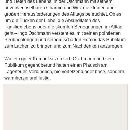
und Tiefen des Lebens, in der Oschmann mit seinem
unverwechselbaren Charme und Witz die kleinen und
großen Herausforderungen des Alltags beleuchtet. Ob es
um die Tücken der Liebe, die Absurditäten des
Familienlebens oder die skurrilen Begegnungen im Alltag
geht – Ingo Oschmann versteht es, mit seinen pointierten
Beobachtungen und seinem scharfen Humor das Publikum
zum Lachen zu bringen und zum Nachdenken anzuregen.
Wie ein guter Kumpel sitzen sich Oschmann und sein
Publikum gegenüberund halten einen Plausch am
Lagerfeuer. Verbindlich, nie verletzend oder böse, sondern
warmherzig und lustig.