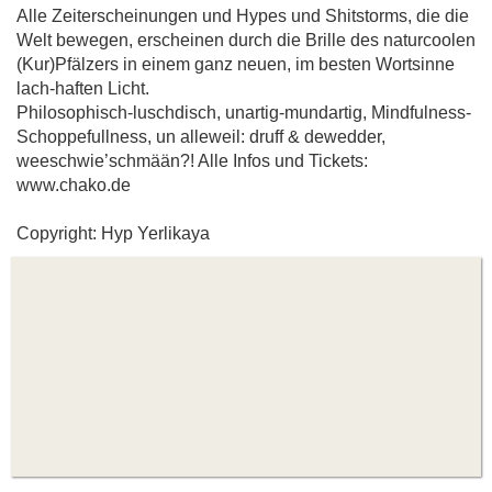
Alle Zeiterscheinungen und Hypes und Shitstorms, die die
Welt bewegen, erscheinen durch die Brille des naturcoolen
(Kur)Pfälzers in einem ganz neuen, im besten Wortsinne
lach-haften Licht.
Philosophisch-luschdisch, unartig-mundartig, Mindfulness-
Schoppefullness, un alleweil: druff & dewedder,
weeschwie’schmään?! Alle Infos und Tickets:
www.chako.de
Copyright: Hyp Yerlikaya