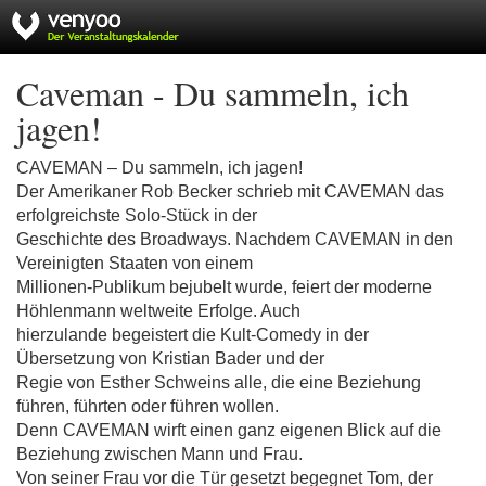
Caveman - Du sammeln, ich
jagen!
CAVEMAN – Du sammeln, ich jagen!
Der Amerikaner Rob Becker schrieb mit CAVEMAN das
erfolgreichste Solo-Stück in der
Geschichte des Broadways. Nachdem CAVEMAN in den
Vereinigten Staaten von einem
Millionen-Publikum bejubelt wurde, feiert der moderne
Höhlenmann weltweite Erfolge. Auch
hierzulande begeistert die Kult-Comedy in der
Übersetzung von Kristian Bader und der
Regie von Esther Schweins alle, die eine Beziehung
führen, führten oder führen wollen.
Denn CAVEMAN wirft einen ganz eigenen Blick auf die
Beziehung zwischen Mann und Frau.
Von seiner Frau vor die Tür gesetzt begegnet Tom, der