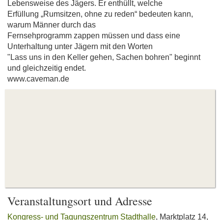
Lebensweise des Jägers. Er enthüllt, welche
Erfüllung „Rumsitzen, ohne zu reden“ bedeuten kann,
warum Männer durch das
Fernsehprogramm zappen müssen und dass eine
Unterhaltung unter Jägern mit den Worten
"Lass uns in den Keller gehen, Sachen bohren" beginnt
und gleichzeitig endet.
www.caveman.de
Veranstaltungsort und Adresse
Kongress- und Tagungszentrum Stadthalle
, Marktplatz 14,