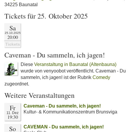
34225 Baunatal
Tickets für 25. Oktober 2025
Sa
25.10.2025
20:00
Tickets
Caveman - Du sammeln, ich jagen!
Diese
Veranstaltung in Baunatal (Altenbauna)
wurde von venyoobot veröffentlicht. Caveman - Du
sammeln, ich jagen! ist der Rubrik
Comedy
zugeordnet.
Weitere Veranstaltungen
Fr
Caveman - Du sammeln, ich jagen!
Kultur- & Kommunikationszentrum Brunsviga
11. Dez
19:30
So
CAVEMAN - Du sammeln, ich jagen!