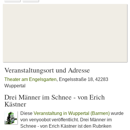
Veranstaltungsort und Adresse
Theater am Engelsgarten
, Engelsstraße 18, 42283
Wuppertal
Drei Männer im Schnee - von Erich
Kästner
Diese
Veranstaltung in Wuppertal (Barmen)
wurde
von venyoobot veröffentlicht. Drei Männer im
Schnee - von Erich Kästner ist den Rubriken