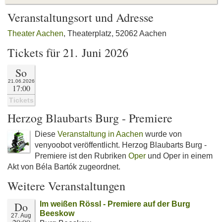
Veranstaltungsort und Adresse
Theater Aachen
, Theaterplatz, 52062 Aachen
Tickets für 21. Juni 2026
So
21.06.2026
17:00
Tickets
Herzog Blaubarts Burg - Premiere
Diese
Veranstaltung in Aachen
wurde von
venyoobot veröffentlicht. Herzog Blaubarts Burg -
Premiere ist den Rubriken
Oper
und Oper in einem
Akt von Béla Bartók zugeordnet.
Weitere Veranstaltungen
Do
Im weißen Rössl - Premiere auf der Burg
Beeskow
27. Aug