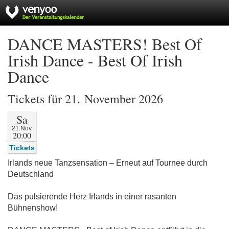
DANCE MASTERS! Best Of
Irish Dance - Best Of Irish
Dance
Tickets für 21. November 2026
Sa
21.Nov
20:00
Tickets
Irlands neue Tanzsensation – Erneut auf Tournee durch
Deutschland
Das pulsierende Herz Irlands in einer rasanten
Bühnenshow!