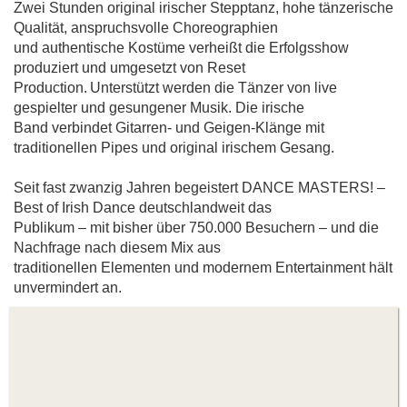
Zwei Stunden original irischer Stepptanz, hohe tänzerische
Qualität, anspruchsvolle Choreographien
und authentische Kostüme verheißt die Erfolgsshow
produziert und umgesetzt von Reset
Production. Unterstützt werden die Tänzer von live
gespielter und gesungener Musik. Die irische
Band verbindet Gitarren- und Geigen-Klänge mit
traditionellen Pipes und original irischem Gesang.
Seit fast zwanzig Jahren begeistert DANCE MASTERS! –
Best of Irish Dance deutschlandweit das
Publikum – mit bisher über 750.000 Besuchern – und die
Nachfrage nach diesem Mix aus
traditionellen Elementen und modernem Entertainment hält
unvermindert an.