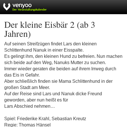
Der kleine Eisbär 2 (ab 3
Jahren)
Auf seinen Streifzügen findet Lars den kleinen
Schlittenhund Nanuk in einer Eisspalte.
Es gelingt ihm, den kleinen Hund zu befreien. Nun machen
sich beide auf den Weg, Nanuks Mutter zu suchen.
Immer wieder geraten die beiden auf ihrem Irrweg durch
das Eis in Gefahr.
Aber schließlich finden sie Mama Schlittenhund in der
großen Stadt am Meer.
Auf der Reise sind Lars und Nanuk dicke Freund
geworden, aber nun heißt es für
Lars Abschied nehmen…
Spiel: Friederike Krahl, Sebastian Kreutz
Regie: Thomas Hänsel