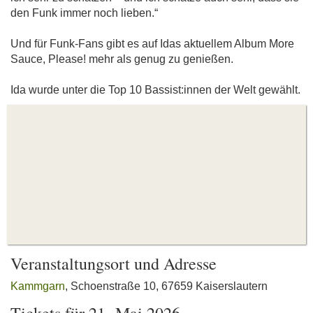
den Funk immer noch lieben.“
Und für Funk-Fans gibt es auf Idas aktuellem Album More
Sauce, Please! mehr als genug zu genießen.
Ida wurde unter die Top 10 Bassist:innen der Welt gewählt.
Veranstaltungsort und Adresse
Kammgarn
, Schoenstraße 10, 67659 Kaiserslautern