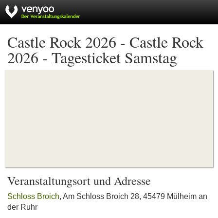
Castle Rock 2026 - Castle Rock
2026 - Tagesticket Samstag
Veranstaltungsort und Adresse
Schloss Broich
, Am Schloss Broich 28, 45479 Mülheim an
der Ruhr