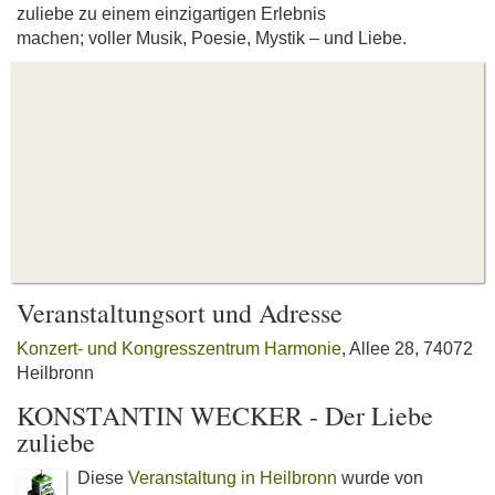
zuliebe zu einem einzigartigen Erlebnis
machen; voller Musik, Poesie, Mystik – und Liebe.
Veranstaltungsort und Adresse
Konzert- und Kongresszentrum Harmonie
, Allee 28, 74072
Heilbronn
KONSTANTIN WECKER - Der Liebe
zuliebe
Diese
Veranstaltung in Heilbronn
wurde von