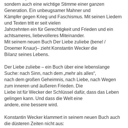
sondern auch eine wichtige Stimme einer ganzen
Generation. Ein unbeugsamer Mahner und
Kämpfer gegen Krieg und Faschismus. Mit seinen Liedern
und Texten tritt er seit vielen
Jahrzehnten ein für Gerechtigkeit und Frieden und ein
achtsameres, liebevolleres Miteinander.
Mit seinem neuen Buch Der Liebe zuliebe (bene! /
Droemer Knaur)– zieht Konstantin Wecker die
Bilanz seines Lebens.
Der Liebe zuliebe – ein Buch über eine lebenslange
Suche: nach Sinn, nach dem „mehr als alles“,
nach dem großen Geheimnis, nach Liebe, nach Wegen
zum inneren und äußeren Frieden. Die
Liebe ist für Wecker der Schlüssel dafür, dass das Leben
gelingen kann. Und dass die Welt eine
andere, eine bessere wird.
Konstantin Wecker klammert in seinem neuen Buch auch
die düsteren Zeiten nicht aus: