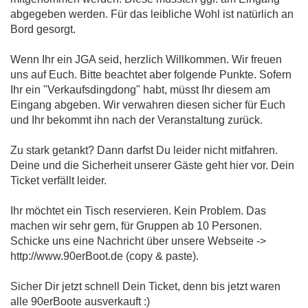
abgegeben werden. Für das leibliche Wohl ist natürlich an
Bord gesorgt.
Wenn Ihr ein JGA seid, herzlich Willkommen. Wir freuen
uns auf Euch. Bitte beachtet aber folgende Punkte. Sofern
Ihr ein "Verkaufsdingdong" habt, müsst Ihr diesem am
Eingang abgeben. Wir verwahren diesen sicher für Euch
und Ihr bekommt ihn nach der Veranstaltung zurück.
Zu stark getankt? Dann darfst Du leider nicht mitfahren.
Deine und die Sicherheit unserer Gäste geht hier vor. Dein
Ticket verfällt leider.
Ihr möchtet ein Tisch reservieren. Kein Problem. Das
machen wir sehr gern, für Gruppen ab 10 Personen.
Schicke uns eine Nachricht über unsere Webseite ->
http://www.90erBoot.de (copy & paste).
Sicher Dir jetzt schnell Dein Ticket, denn bis jetzt waren
alle 90erBoote ausverkauft :)