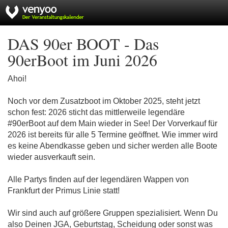
DAS 90er BOOT - Das
90erBoot im Juni 2026
Ahoi!
Noch vor dem Zusatzboot im Oktober 2025, steht jetzt
schon fest: 2026 sticht das mittlerweile legendäre
#90erBoot auf dem Main wieder in See! Der Vorverkauf für
2026 ist bereits für alle 5 Termine geöffnet. Wie immer wird
es keine Abendkasse geben und sicher werden alle Boote
wieder ausverkauft sein.
Alle Partys finden auf der legendären Wappen von
Frankfurt der Primus Linie statt!
Wir sind auch auf größere Gruppen spezialisiert. Wenn Du
also Deinen JGA, Geburtstag, Scheidung oder sonst was