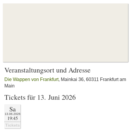
Veranstaltungsort und Adresse
Die Wappen von Frankfurt
, Mainkai 36, 60311 Frankfurt am
Main
Tickets für 13. Juni 2026
Sa
13.06.2026
19:45
Tickets