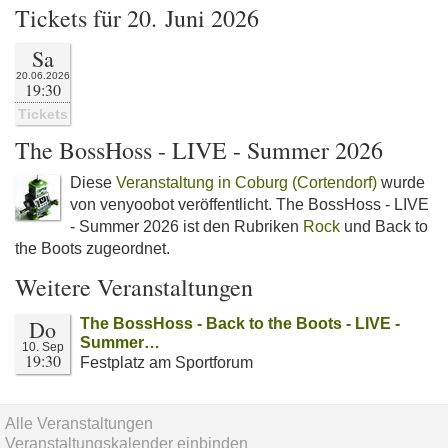
Tickets für 20. Juni 2026
Sa
20.06.2026
19:30
Tickets
The BossHoss - LIVE - Summer 2026
Diese
Veranstaltung in Coburg (Cortendorf)
wurde
von venyoobot veröffentlicht. The BossHoss - LIVE
- Summer 2026 ist den Rubriken
Rock
und Back to
the Boots zugeordnet.
Weitere Veranstaltungen
Do
The BossHoss - Back to the Boots - LIVE -
Summer…
10. Sep
19:30
Festplatz am Sportforum
Alle Veranstaltungen
Veranstaltungskalender einbinden