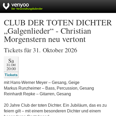
CLUB DER TOTEN DICHTER
„Galgenlieder“ - Christian
Morgenstern neu vertont
Tickets für 31. Oktober 2026
Sa
31.Okt
20:00
Tickets
mit Hans-Werner Meyer – Gesang, Geige
Markus Runzheimer – Bass, Percussion, Gesang
Reinhardt Repke – Gitarren, Gesang
20 Jahre Club der toten Dichter. Ein Jubiläum, das es zu
feiern gilt – mit einem besonderen Dichter und einem