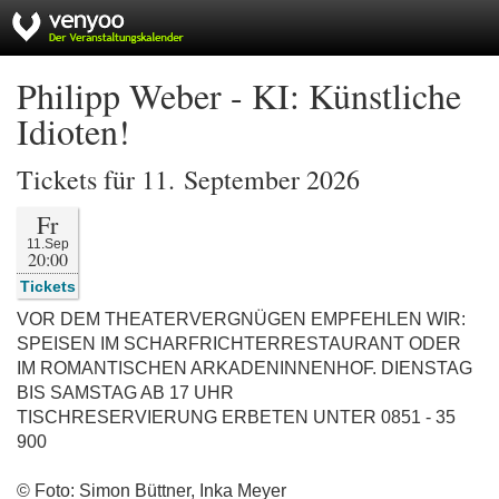
Philipp Weber - KI: Künstliche
Idioten!
Tickets für 11. September 2026
Fr
11.Sep
20:00
Tickets
VOR DEM THEATERVERGNÜGEN EMPFEHLEN WIR:
SPEISEN IM SCHARFRICHTERRESTAURANT ODER
IM ROMANTISCHEN ARKADENINNENHOF. DIENSTAG
BIS SAMSTAG AB 17 UHR
TISCHRESERVIERUNG ERBETEN UNTER 0851 - 35
900
© Foto: Simon Büttner, Inka Meyer