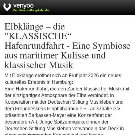
Elbklänge – die
"KLASSISCHE“
Hafenrundfahrt - Eine Symbiose
aus maritimer Kulisse und
klassischer Musik
Mit Elbklänge eröffnet sich ab Frühjahr 2026 ein neues
kulturelles Erlebnis in Hamburg:
Eine Hafenrundfahrt, die den Zauber klassischer Musik mit
der einzigartigen Atmosphäre der Elbe verbindet. In
Kooperation mit der Deutschen Stiftung Musikleben und
dem Freundeskreis Elbphilharmonie + Laeiszhalle e.V.
präsentiert Barkassen-Meyer eine Konzertfahrt der
besonderen Art. Junge Spitzenmusiker:innen der
Deutschen Stiftung Musikleben verwandeln das Deck in