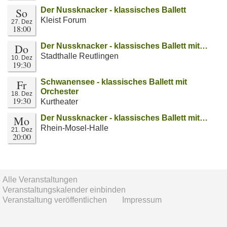
So
Der Nussknacker - klassisches Ballett
Kleist Forum
27. Dez
18:00
Do
Der Nussknacker - klassisches Ballett mit…
Stadthalle Reutlingen
10. Dez
19:30
Fr
Schwanensee - klassisches Ballett mit
Orchester
18. Dez
19:30
Kurtheater
Mo
Der Nussknacker - klassisches Ballett mit…
Rhein-Mosel-Halle
21. Dez
20:00
Alle Veranstaltungen
Veranstaltungskalender einbinden
Veranstaltung veröffentlichen
Impressum