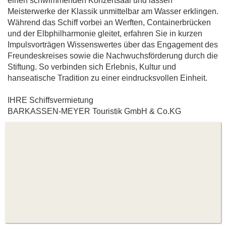
einen schwimmenden Konzertsaal und lassen
Meisterwerke der Klassik unmittelbar am Wasser erklingen.
Während das Schiff vorbei an Werften, Containerbrücken
und der Elbphilharmonie gleitet, erfahren Sie in kurzen
Impulsvorträgen Wissenswertes über das Engagement des
Freundeskreises sowie die Nachwuchsförderung durch die
Stiftung. So verbinden sich Erlebnis, Kultur und
hanseatische Tradition zu einer eindrucksvollen Einheit.
IHRE Schiffsvermietung
BARKASSEN-MEYER Touristik GmbH & Co.KG