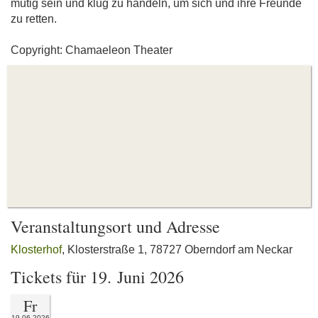
mutig sein und klug zu handeln, um sich und ihre Freunde
zu retten.
Copyright: Chamaeleon Theater
Veranstaltungsort und Adresse
Klosterhof
, Klosterstraße 1, 78727 Oberndorf am Neckar
Tickets für 19. Juni 2026
Fr
19.06.2026