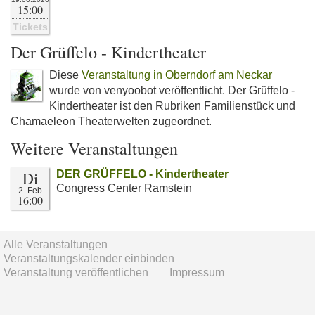
15:00
Tickets
Der Grüffelo - Kindertheater
Diese
Veranstaltung in Oberndorf am Neckar
wurde von venyoobot veröffentlicht. Der Grüffelo -
Kindertheater ist den Rubriken Familienstück und
Chamaeleon Theaterwelten zugeordnet.
Weitere Veranstaltungen
Di
DER GRÜFFELO - Kindertheater
Congress Center Ramstein
2. Feb
16:00
Alle Veranstaltungen
Veranstaltungskalender einbinden
Veranstaltung veröffentlichen
Impressum