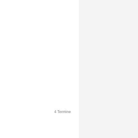
4 Termine