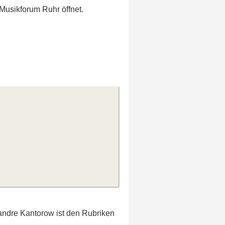
Musikforum Ruhr öffnet.
xandre Kantorow ist den Rubriken