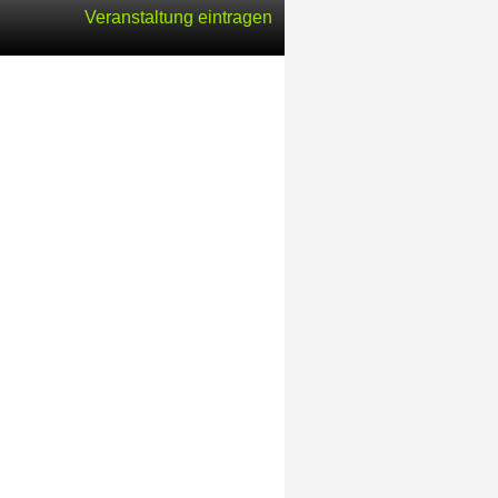
Veranstaltung eintragen