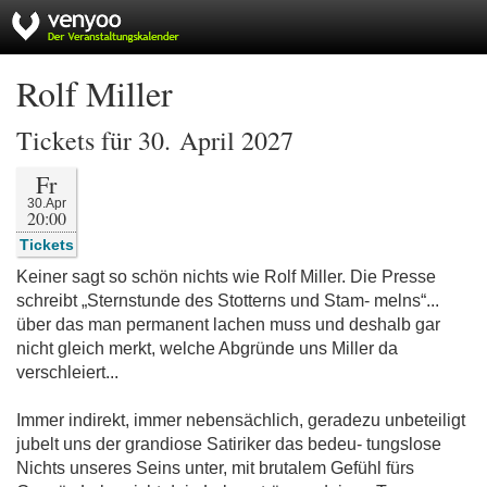
Rolf Miller
Tickets für 30. April 2027
Fr
30.Apr
20:00
Tickets
Keiner sagt so schön nichts wie Rolf Miller. Die Presse
schreibt „Sternstunde des Stotterns und Stam- melns“...
über das man permanent lachen muss und deshalb gar
nicht gleich merkt, welche Abgründe uns Miller da
verschleiert...
Immer indirekt, immer nebensächlich, geradezu unbeteiligt
jubelt uns der grandiose Satiriker das bedeu- tungslose
Nichts unseres Seins unter, mit brutalem Gefühl fürs