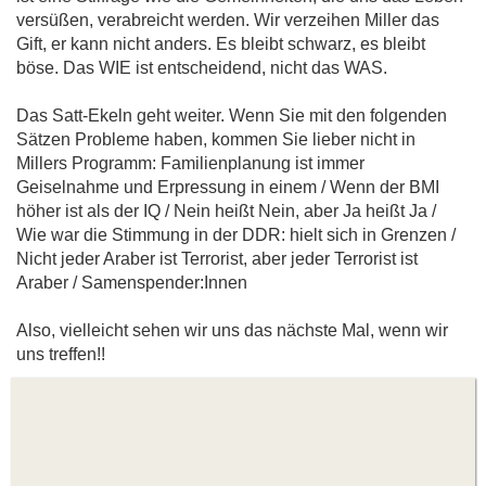
versüßen, verabreicht werden. Wir verzeihen Miller das
Gift, er kann nicht anders. Es bleibt schwarz, es bleibt
böse. Das WIE ist entscheidend, nicht das WAS.
Das Satt-Ekeln geht weiter. Wenn Sie mit den folgenden
Sätzen Probleme haben, kommen Sie lieber nicht in
Millers Programm: Familienplanung ist immer
Geiselnahme und Erpressung in einem / Wenn der BMI
höher ist als der IQ / Nein heißt Nein, aber Ja heißt Ja /
Wie war die Stimmung in der DDR: hielt sich in Grenzen /
Nicht jeder Araber ist Terrorist, aber jeder Terrorist ist
Araber / Samenspender:Innen
Also, vielleicht sehen wir uns das nächste Mal, wenn wir
uns treffen!!