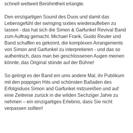
schnell weltweit Berühmtheit erlangte.
Den einzigartigen Sound des Duos und damit das
Lebensgefühl der swinging sixties wiederaufleben zu
lassen - das hat sich die Simon & Garfunkel Revival Band
zum Auftrag gemacht. Michael Frank, Guido Reuter und
Band schaffen es gekonnt, die komplexen Arrangements
von Simon and Garfunkel zu interpretieren - und das so
authentisch, dass man bei geschlossenen Augen meinen
könnte, das Original stünde auf der Bühne!
So gelingt es der Band ein ums andere Mal, ihr Publikum
mit den poppigen Hits und schönsten Balladen des
Erfolgsduos Simon and Garfunkel mitzureißen und auf
eine Zeitreise zurück in die wilden Sechziger Jahre zu
nehmen – ein einzigartiges Erlebnis, dass Sie nicht
verpassen sollten!