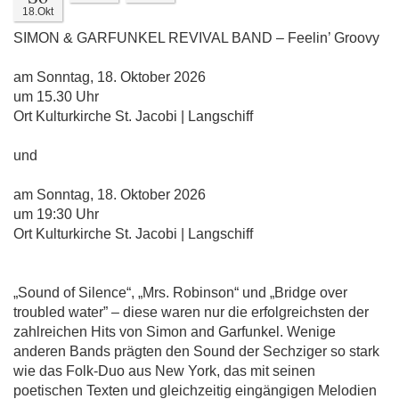
18.Okt
SIMON & GARFUNKEL REVIVAL BAND – Feelin’ Groovy
am Sonntag, 18. Oktober 2026
um 15.30 Uhr
Ort Kulturkirche St. Jacobi | Langschiff
und
am Sonntag, 18. Oktober 2026
um 19:30 Uhr
Ort Kulturkirche St. Jacobi | Langschiff
„Sound of Silence“, „Mrs. Robinson“ und „Bridge over
troubled water” – diese waren nur die erfolgreichsten der
zahlreichen Hits von Simon and Garfunkel. Wenige
anderen Bands prägten den Sound der Sechziger so stark
wie das Folk-Duo aus New York, das mit seinen
poetischen Texten und gleichzeitig eingängigen Melodien