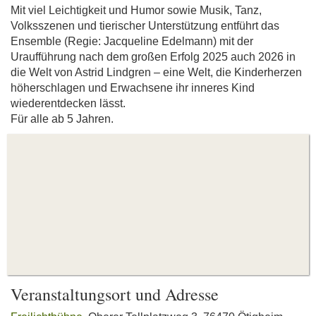
Mit viel Leichtigkeit und Humor sowie Musik, Tanz,
Volksszenen und tierischer Unterstützung entführt das
Ensemble (Regie: Jacqueline Edelmann) mit der
Uraufführung nach dem großen Erfolg 2025 auch 2026 in
die Welt von Astrid Lindgren – eine Welt, die Kinderherzen
höherschlagen und Erwachsene ihr inneres Kind
wiederentdecken lässt.
Für alle ab 5 Jahren.
Veranstaltungsort und Adresse