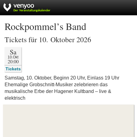
Rockpommel’s Band
Tickets für 10. Oktober 2026
Sa
10.Okt
20:00
Tickets
Samstag, 10. Oktober, Beginn 20 Uhr, Einlass 19 Uhr
Ehemalige Grobschnitt-Musiker zelebrieren das
musikalische Erbe der Hagener Kultband – live &
elektrisch