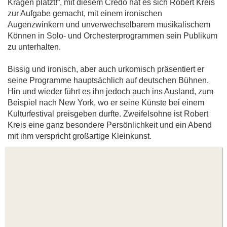
Kragen platzt!“, mit diesem Credo hat es sich Robert Kreis
zur Aufgabe gemacht, mit einem ironischen
Augenzwinkern und unverwechselbarem musikalischem
Können in Solo- und Orchesterprogrammen sein Publikum
zu unterhalten.
Bissig und ironisch, aber auch urkomisch präsentiert er
seine Programme hauptsächlich auf deutschen Bühnen.
Hin und wieder führt es ihn jedoch auch ins Ausland, zum
Beispiel nach New York, wo er seine Künste bei einem
Kulturfestival preisgeben durfte. Zweifelsohne ist Robert
Kreis eine ganz besondere Persönlichkeit und ein Abend
mit ihm verspricht großartige Kleinkunst.