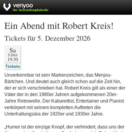
Ein Abend mit Robert Kreis!
Tickets für 5. Dezember 2026
Sa
5.Dez
19:30
Tickets
Unverkennbar ist sein Markenzeichen, das Menjou-
Bärtchen. Und deutet auch gleich schon auf die Zeit hin,
der er sich verschrieben hat. Robert Kreis gilt als einer der
Väter der in den 1980er Jahren aufgekommenen 20er-
Jahre Retrowelle. Der Kabarettist, Entertainer und Pianist
verkörpert mit seinem kompletten Auftreten die
Unterhaltungsära der 1920er und 1930er Jahre.
„Humor ist der einzige Knopf, der verhindert, dass uns der