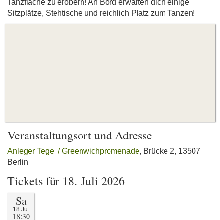
Tanzfläche zu erobern! An Bord erwarten dich einige
Sitzplätze, Stehtische und reichlich Platz zum Tanzen!
Veranstaltungsort und Adresse
Anleger Tegel / Greenwichpromenade
, Brücke 2, 13507
Berlin
Tickets für 18. Juli 2026
Sa
18.Jul
18:30