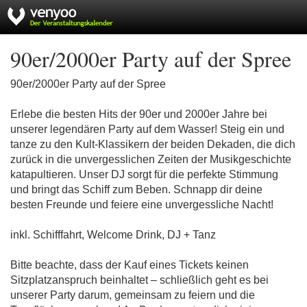
90er/2000er Party auf der Spree
90er/2000er Party auf der Spree
Erlebe die besten Hits der 90er und 2000er Jahre bei
unserer legendären Party auf dem Wasser! Steig ein und
tanze zu den Kult-Klassikern der beiden Dekaden, die dich
zurück in die unvergesslichen Zeiten der Musikgeschichte
katapultieren. Unser DJ sorgt für die perfekte Stimmung
und bringt das Schiff zum Beben. Schnapp dir deine
besten Freunde und feiere eine unvergessliche Nacht!
inkl. Schifffahrt, Welcome Drink, DJ + Tanz
Bitte beachte, dass der Kauf eines Tickets keinen
Sitzplatzanspruch beinhaltet – schließlich geht es bei
unserer Party darum, gemeinsam zu feiern und die