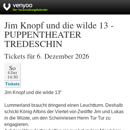
Jim Knopf und die wilde 13 -
PUPPENTHEATER
TREDESCHIN
Tickets für 6. Dezember 2026
So
6.Dez
14:30
Tickets
Jim Knopf und die wilde 13“
Lummerland braucht dringend einen Leuchtturm. Deshalb
schickt König Alfons der Viertel-vor-Zwölfte Jim und Lukas
in die Wüste, um den Scheinriesen Herrn Tur Tur zu
engagieren.